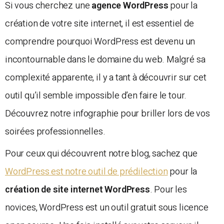
Si vous cherchez une
agence WordPress
pour la
création de votre site internet, il est essentiel de
comprendre pourquoi WordPress est devenu un
incontournable dans le domaine du web. Malgré sa
complexité apparente, il y a tant à découvrir sur cet
outil qu’il semble impossible d’en faire le tour.
Découvrez notre infographie pour briller lors de vos
soirées professionnelles.
Pour ceux qui découvrent notre blog, sachez que
WordPress est notre outil de prédilection
pour la
création de site internet WordPress
. Pour les
novices, WordPress est un outil gratuit sous licence