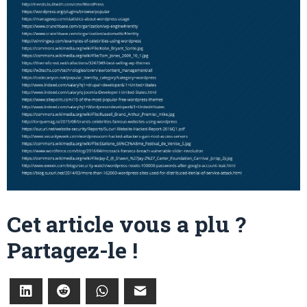
Cet article vous a plu ?
Partagez-le !