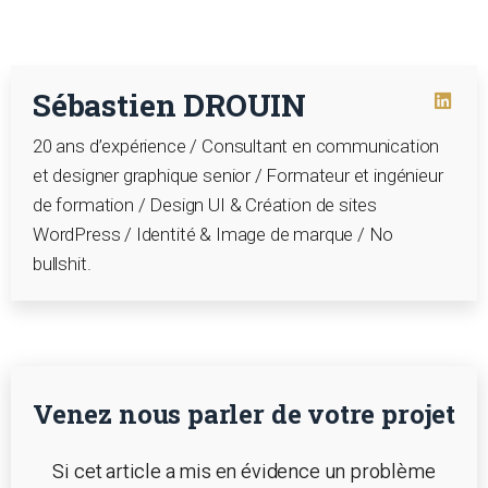
Sébastien DROUIN
20 ans d’expérience / Consultant en communication
et designer graphique senior / Formateur et ingénieur
de formation / Design UI & Création de sites
WordPress / Identité & Image de marque / No
bullshit.
Venez nous parler de votre projet
Si cet article a mis en évidence un problème