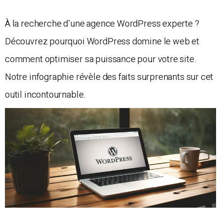
À la recherche d’une agence WordPress experte ?
Découvrez pourquoi WordPress domine le web et
comment optimiser sa puissance pour votre site.
Notre infographie révèle des faits surprenants sur cet
outil incontournable.