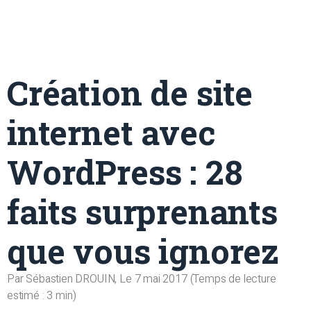
Création de site
internet avec
WordPress : 28
faits surprenants
que vous ignorez
Par
Sébastien DROUIN
, Le
7 mai 2017
(Temps de lecture
estimé :
3
min)