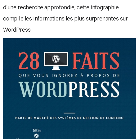
d’une recherche approfondie, cette infographie
compile les informations les plus surprenantes sur
WordPress.