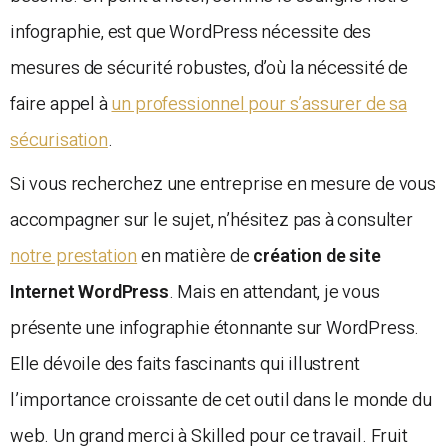
infographie, est que WordPress nécessite des
mesures de sécurité robustes, d’où la nécessité de
faire appel à
un professionnel pour s’assurer de sa
sécurisation
.
Si vous recherchez une entreprise en mesure de vous
accompagner sur le sujet, n’hésitez pas à consulter
notre prestation
en matière de
création de site
Internet WordPress
. Mais en attendant, je vous
présente une infographie étonnante sur WordPress.
Elle dévoile des faits fascinants qui illustrent
l’importance croissante de cet outil dans le monde du
web. Un grand merci à Skilled pour ce travail. Fruit