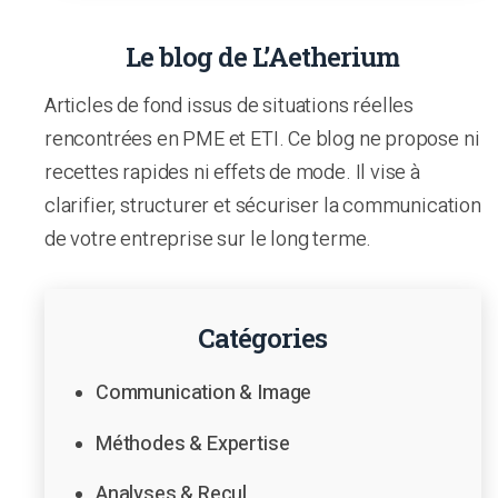
Le blog de L’Aetherium
Articles de fond issus de situations réelles
rencontrées en PME et ETI. Ce blog ne propose ni
recettes rapides ni effets de mode. Il vise à
clarifier, structurer et sécuriser la communication
de votre entreprise sur le long terme.
Catégories
Communication & Image
Méthodes & Expertise
Analyses & Recul