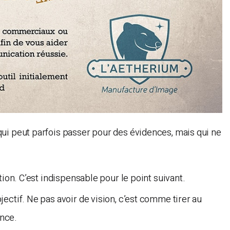
ui peut parfois passer pour des évidences, mais qui ne
tion. C’est indispensable pour le point suivant.
ectif. Ne pas avoir de vision, c’est comme tirer au
ance.