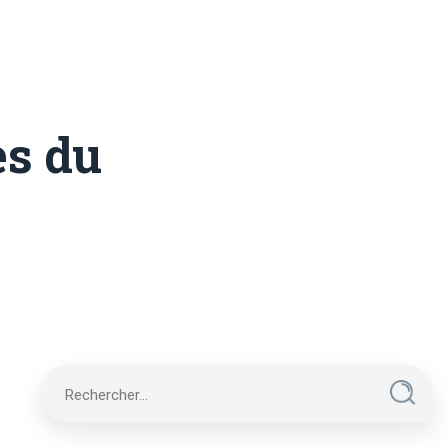
es du