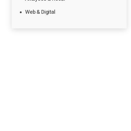
Web & Digital