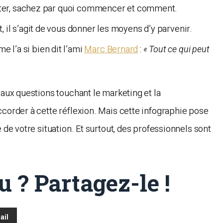
opter, sachez par quoi commencer et comment.
il s’agit de vous donner les moyens d’y parvenir.
 l’a si bien dit l’ami
Marc Bernard
:
« Tout ce qui peut
 aux questions touchant le marketing et la
ccorder à cette réflexion. Mais cette infographie pose
 de votre situation. Et surtout, des professionnels sont
u ? Partagez-le !
ail